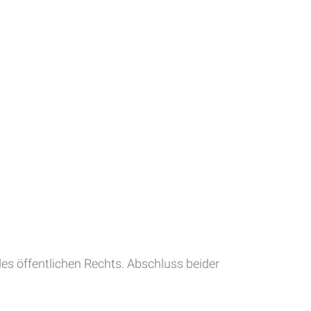
s öffentlichen Rechts. Abschluss beider