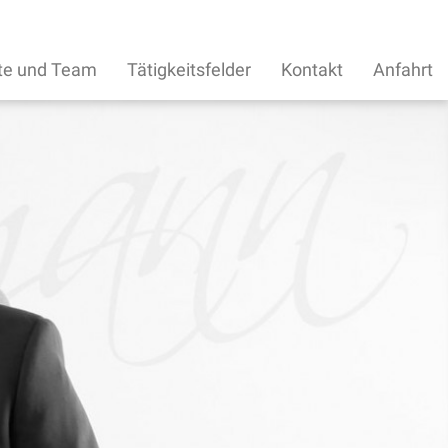
te und Team
Tätigkeitsfelder
Kontakt
Anfahrt