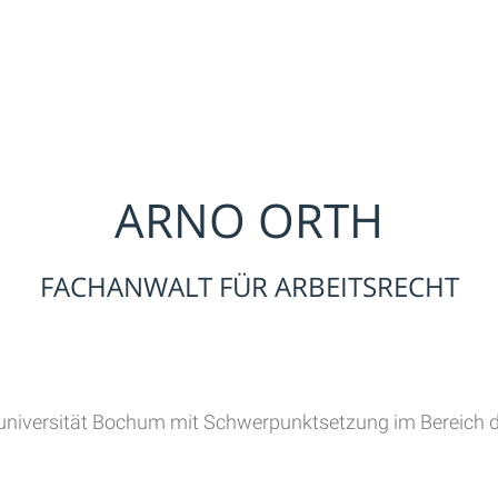
ARNO ORTH
FACHANWALT FÜR ARBEITSRECHT
niversität Bochum mit Schwerpunktsetzung im Bereich de