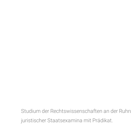
Studium der Rechtswissenschaften an der Ruhru
juristischer Staatsexamina mit Prädikat.