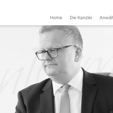
Home
Die Kanzlei
Anwäl