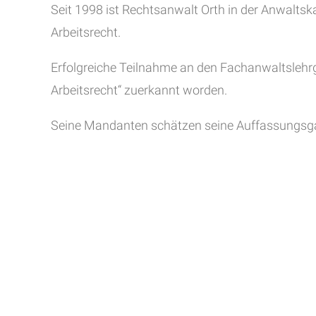
Seit 1998 ist Rechtsanwalt Orth in der Anwalt
Arbeitsrecht.
Erfolgreiche Teilnahme an den Fachanwaltslehrgä
Arbeitsrecht“ zuerkannt worden.
Seine Mandanten schätzen seine Auffassungsg