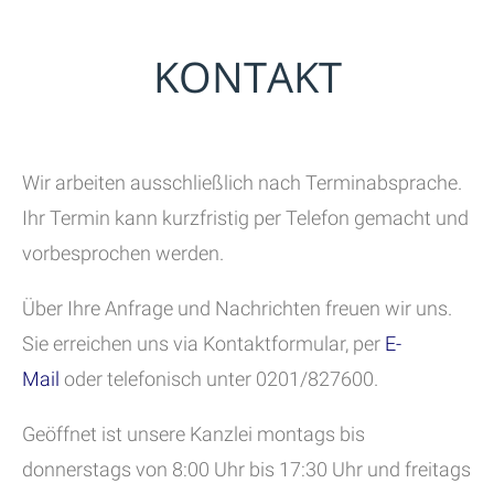
KONTAKT
Wir arbeiten ausschließlich nach Terminabsprache.
Ihr Termin kann kurzfristig per Telefon gemacht und
vorbesprochen werden.
Über Ihre Anfrage und Nachrichten freuen wir uns.
Sie erreichen uns via Kontaktformular, per
E-
Mail
oder telefonisch unter 0201/827600.
Geöffnet ist unsere Kanzlei montags bis
donnerstags von 8:00 Uhr bis 17:30 Uhr und freitags