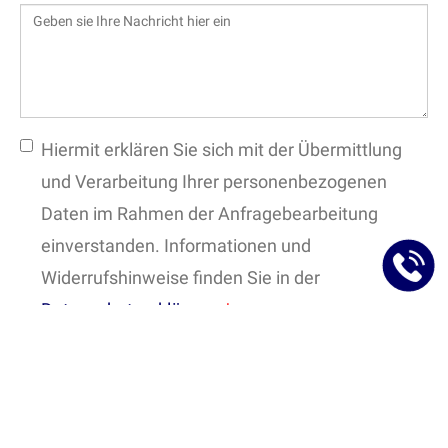
Hiermit erklären Sie sich mit der Übermittlung
und Verarbeitung Ihrer personenbezogenen
Daten im Rahmen der Anfragebearbeitung
einverstanden. Informationen und
Widerrufshinweise finden Sie in der
Datenschutzerklärung
Senden