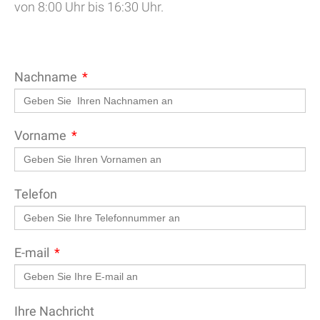
von 8:00 Uhr bis 16:30 Uhr.
Nachname
Vorname
Telefon
E-mail
Ihre Nachricht